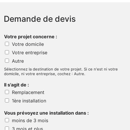
Demande de devis
Votre projet concerne :
Votre domicile
Votre entreprise
Autre
Sélectionnez la destination de votre projet. Si ce n'est ni votre
domicile, ni votre entreprise, cochez : Autre.
Il s'agit de :
Remplacement
1ère installation
Vous prévoyez une installation dans :
moins de 3 mois
3 mois et plus