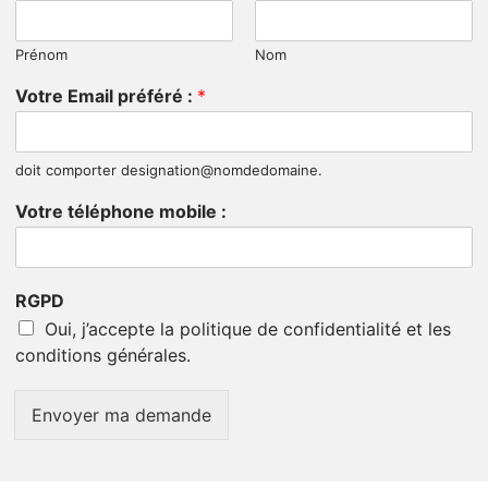
Prénom
Nom
Votre Email préféré :
*
doit comporter designation@nomdedomaine.
Votre téléphone mobile :
RGPD
Oui, j’accepte la politique de confidentialité et les
conditions générales.
Envoyer ma demande