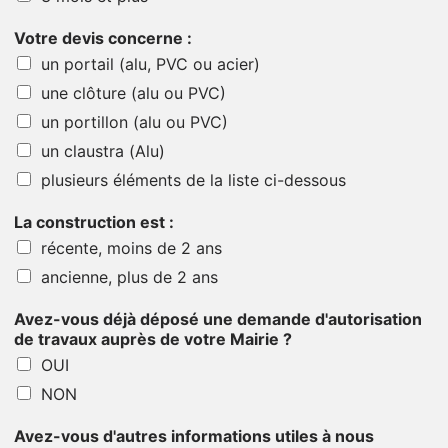
Votre devis concerne :
un portail (alu, PVC ou acier)
une clôture (alu ou PVC)
un portillon (alu ou PVC)
un claustra (Alu)
plusieurs éléments de la liste ci-dessous
La construction est :
récente, moins de 2 ans
ancienne, plus de 2 ans
Avez-vous déjà déposé une demande d'autorisation
de travaux auprès de votre Mairie ?
OUI
NON
Avez-vous d'autres informations utiles à nous