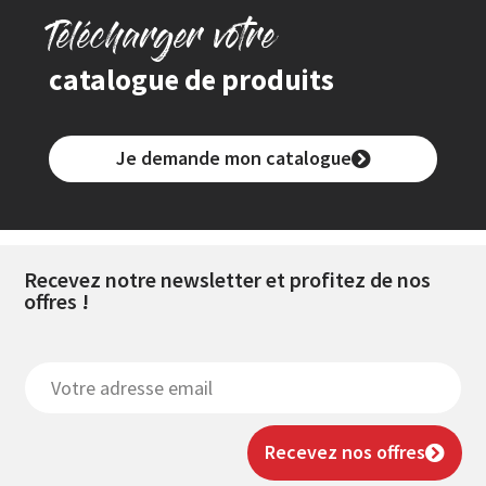
Télécharger votre
catalogue de produits
Je demande mon catalogue
Recevez notre newsletter et profitez de nos
offres !
Recevez nos offres