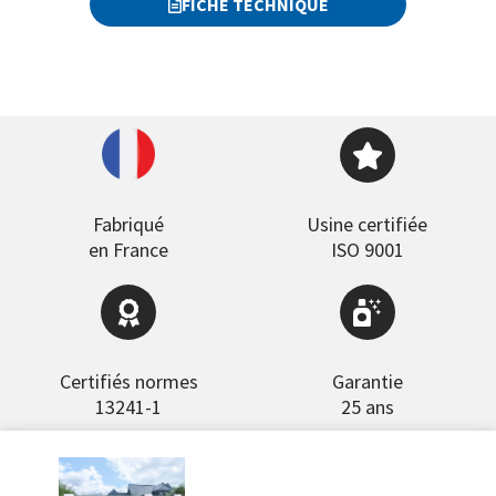
FICHE TECHNIQUE
Fabriqué
Usine certifiée
en France
ISO 9001
Certifiés normes
Garantie
13241-1
25 ans