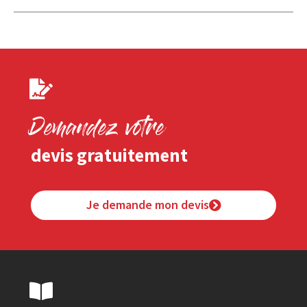
Demandez votre
devis gratuitement
Je demande mon devis