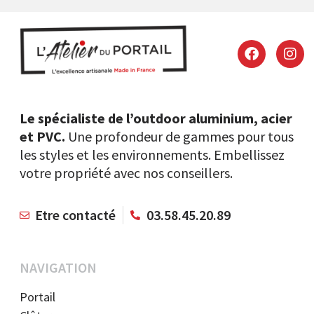
Le spécialiste de l’outdoor aluminium, acier
et PVC.
Une profondeur de gammes pour tous
les styles et les environnements. Embellissez
votre propriété avec nos conseillers.
Etre contacté
03.58.45.20.89
NAVIGATION
Portail