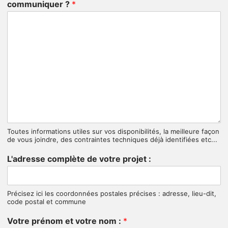
communiquer ?
*
Toutes informations utiles sur vos disponibilités, la meilleure façon
de vous joindre, des contraintes techniques déjà identifiées etc...
L'adresse complète de votre projet :
Précisez ici les coordonnées postales précises : adresse, lieu-dit,
code postal et commune
Votre prénom et votre nom :
*