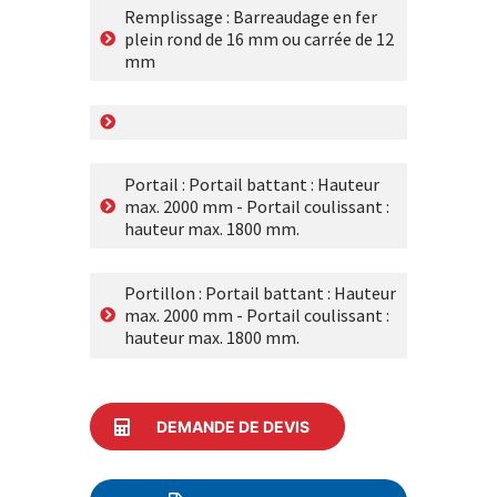
Remplissage : Barreaudage en fer
plein rond de 16 mm ou carrée de 12
mm
Portail : Portail battant : Hauteur
max. 2000 mm - Portail coulissant :
hauteur max. 1800 mm.
Portillon : Portail battant : Hauteur
max. 2000 mm - Portail coulissant :
hauteur max. 1800 mm.
DEMANDE DE DEVIS