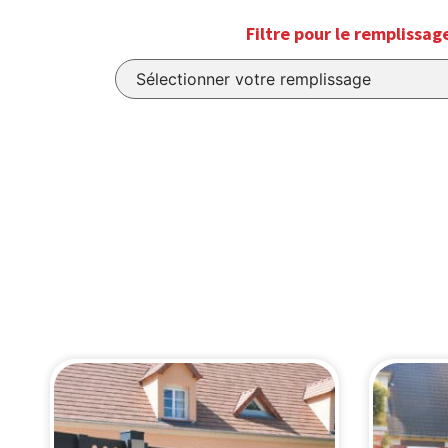
Filtre pour le remplissag