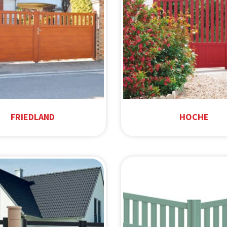
FRIEDLAND
HOCHE