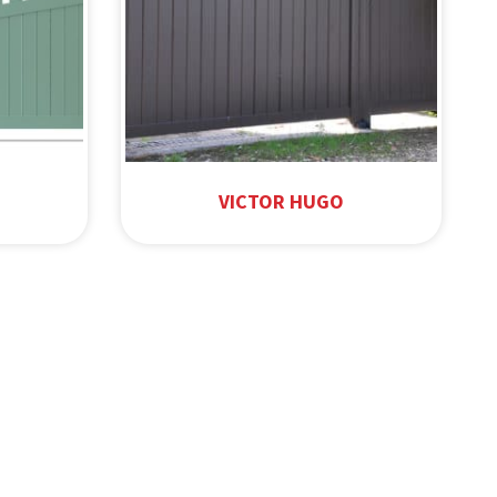
VICTOR HUGO