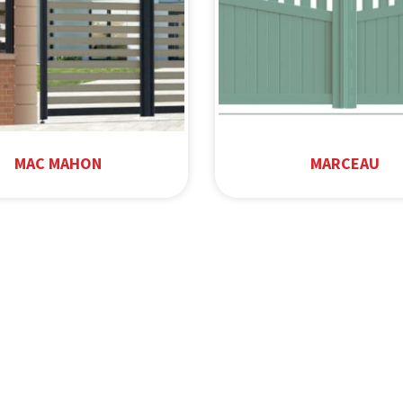
MAC MAHON
MARCEAU