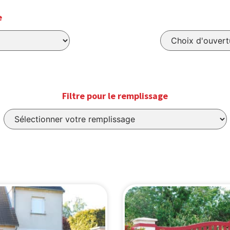
e
Filtre pour le remplissage