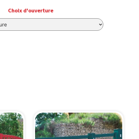
Choix d'ouverture