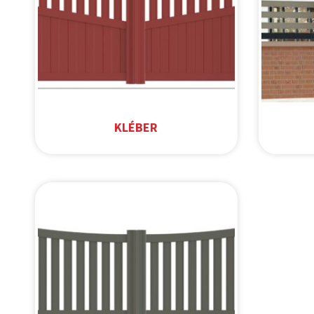
KLÉBER