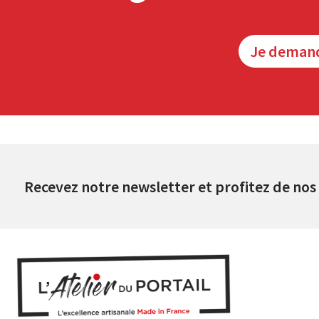
Je deman
Recevez notre newsletter et profitez de nos 