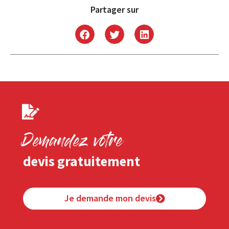
Partager sur
Demandez votre
devis gratuitement
Je demande mon devis