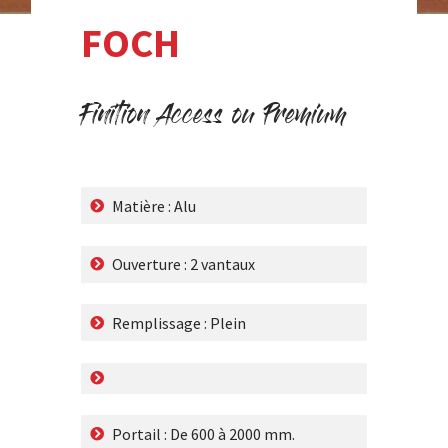
FOCH
Finition Access ou Premium
Matière : Alu
Ouverture : 2 vantaux
Remplissage : Plein
Portail : De 600 à 2000 mm.