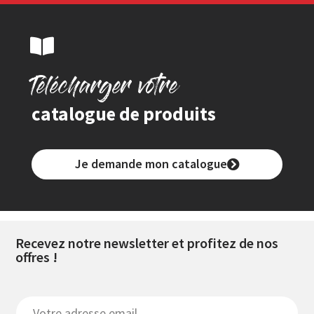
Télécharger votre
catalogue de produits
Je demande mon catalogue
Recevez notre newsletter et profitez de nos
offres !