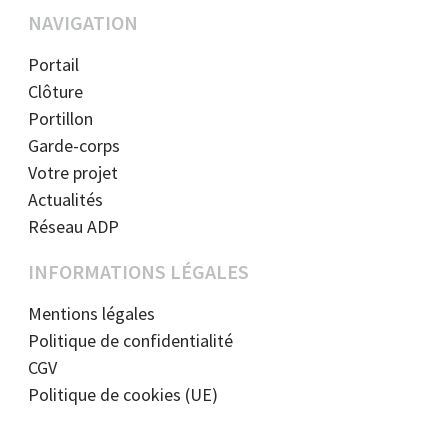
NAVIGATION
Portail
Clôture
Portillon
Garde-corps
Votre projet
Actualités
Réseau ADP
INFORMATIONS LÉGALES
Mentions légales
Politique de confidentialité
CGV
Politique de cookies (UE)