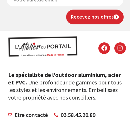
Recevez nos offres
Le spécialiste de l’outdoor aluminium, acier
et PVC.
Une profondeur de gammes pour tous
les styles et les environnements. Embellissez
votre propriété avec nos conseillers.
Etre contacté
03.58.45.20.89