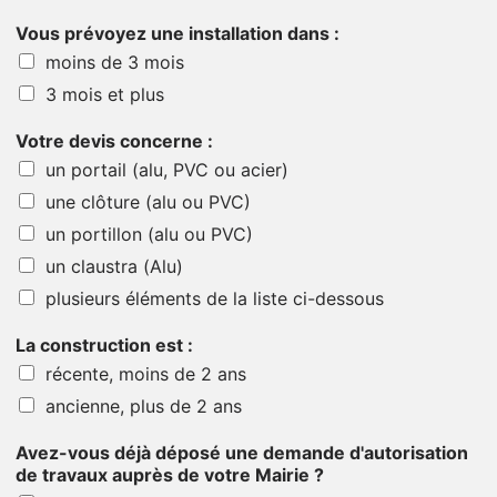
Vous prévoyez une installation dans :
moins de 3 mois
3 mois et plus
Votre devis concerne :
un portail (alu, PVC ou acier)
une clôture (alu ou PVC)
un portillon (alu ou PVC)
un claustra (Alu)
plusieurs éléments de la liste ci-dessous
La construction est :
récente, moins de 2 ans
ancienne, plus de 2 ans
Avez-vous déjà déposé une demande d'autorisation
de travaux auprès de votre Mairie ?