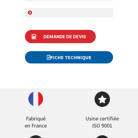
DEMANDE DE DEVIS
FICHE TECHNIQUE
Fabriqué
Usine certifiée
en France
ISO 9001