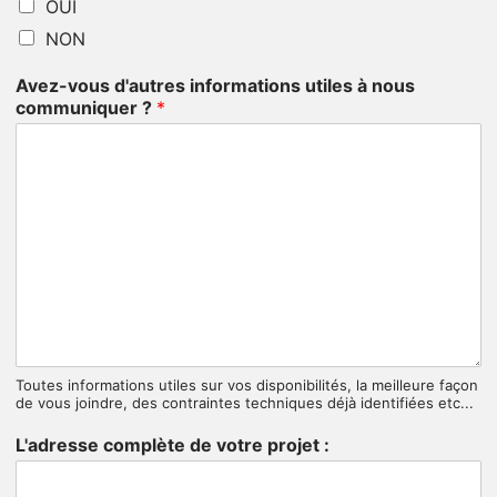
OUI
NON
Avez-vous d'autres informations utiles à nous
communiquer ?
*
Toutes informations utiles sur vos disponibilités, la meilleure façon
de vous joindre, des contraintes techniques déjà identifiées etc...
L'adresse complète de votre projet :