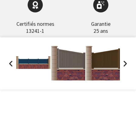
Certifiés normes
Garantie
13241-1
25 ans