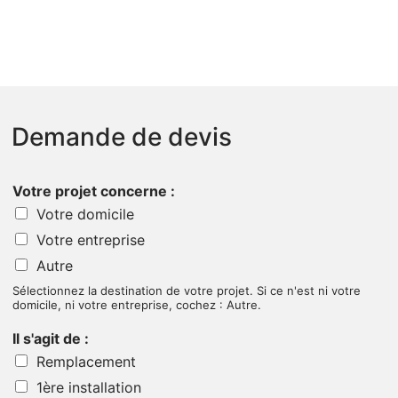
Demande de devis
Votre projet concerne :
Votre domicile
Votre entreprise
Autre
Sélectionnez la destination de votre projet. Si ce n'est ni votre
domicile, ni votre entreprise, cochez : Autre.
Il s'agit de :
Remplacement
1ère installation