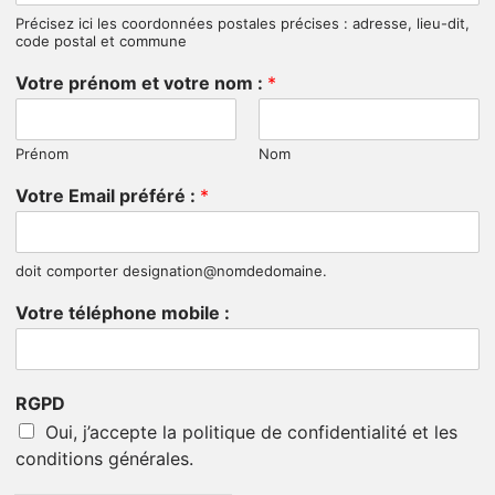
Précisez ici les coordonnées postales précises : adresse, lieu-dit,
code postal et commune
Votre prénom et votre nom :
*
Prénom
Nom
Votre Email préféré :
*
doit comporter designation@nomdedomaine.
Votre téléphone mobile :
RGPD
Oui, j’accepte la politique de confidentialité et les
conditions générales.